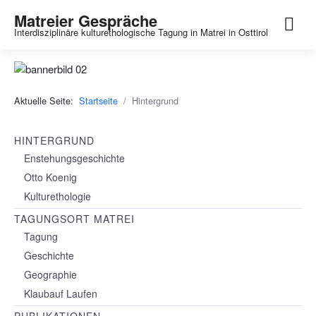
Matreier Gespräche
Interdisziplinäre kulturethologische Tagung in Matrei in Osttirol
Aktuelle Seite:
Startseite
Hintergrund
HINTERGRUND
Enstehungsgeschichte
Otto Koenig
Kulturethologie
TAGUNGSORT MATREI
Tagung
Geschichte
Geographie
Klaubauf Laufen