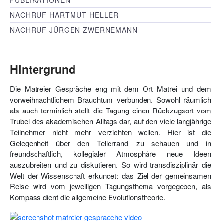
PUBLIKATIONEN
NACHRUF HARTMUT HELLER
NACHRUF JÜRGEN ZWERNEMANN
Hintergrund
Die Matreier Gespräche eng mit dem Ort Matrei und dem
vorweihnachtlichem Brauchtum verbunden. Sowohl räumlich
als auch terminlich stellt die Tagung einen Rückzugsort vom
Trubel des akademischen Alltags dar, auf den viele langjährige
Teilnehmer nicht mehr verzichten wollen. Hier ist die
Gelegenheit über den Tellerrand zu schauen und in
freundschaftlich, kollegialer Atmosphäre neue Ideen
auszubreiten und zu diskutieren. So wird transdisziplinär die
Welt der Wissenschaft erkundet: das Ziel der gemeinsamen
Reise wird vom jeweiligen Tagungsthema vorgegeben, als
Kompass dient die allgemeine Evolutionstheorie.